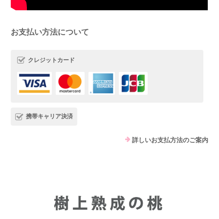
お支払い方法について
クレジットカード
携帯キャリア決済
詳しいお支払方法のご案内