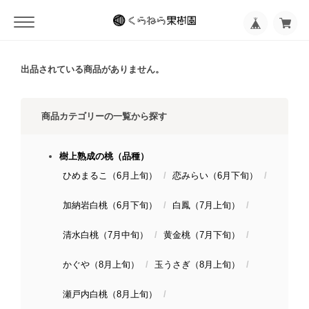
出品されている商品がありません。
商品カテゴリーの一覧から探す
樹上熟成の桃（品種）
ひめまるこ（6月上旬）
恋みらい（6月下旬）
加納岩白桃（6月下旬）
白鳳（7月上旬）
清水白桃（7月中旬）
黄金桃（7月下旬）
かぐや（8月上旬）
玉うさぎ（8月上旬）
瀬戸内白桃（8月上旬）