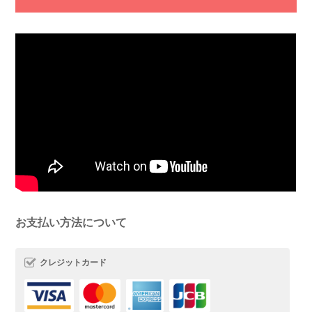
お支払い方法について
クレジットカード