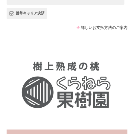
携帯キャリア決済
詳しいお支払方法のご案内