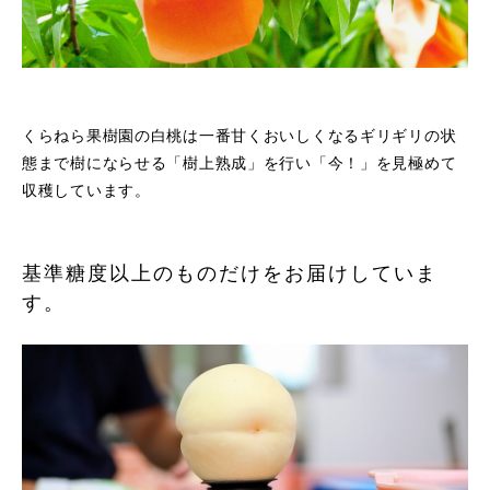
くらねら果樹園の白桃は一番甘くおいしくなるギリギリの状
態まで樹にならせる「樹上熟成」を行い「今！」を見極めて
収穫しています。
基準糖度以上のものだけをお届けしていま
す。