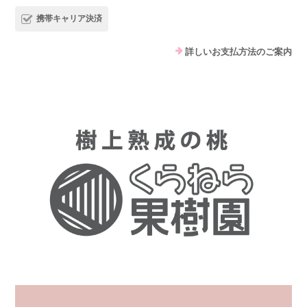
携帯キャリア決済
詳しいお支払方法のご案内