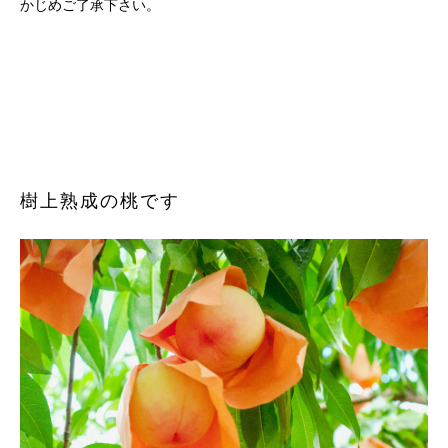
かじめご了承下さい。
樹上熟成の桃です