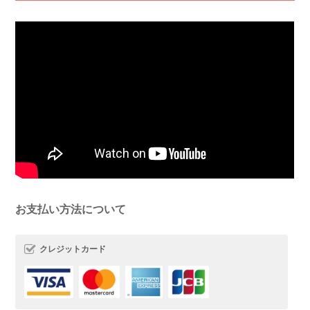
お支払い方法について
クレジットカード