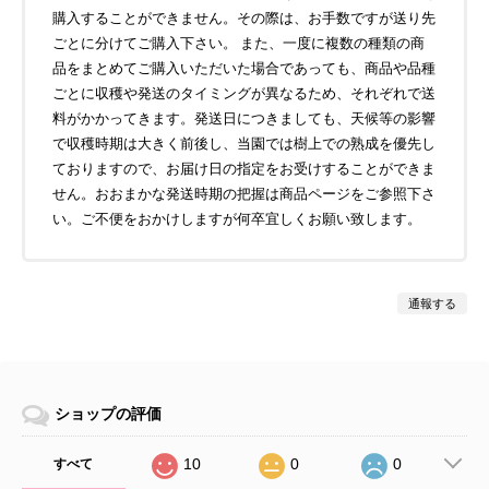
購入することができません。その際は、お手数ですが送り先
ごとに分けてご購入下さい。 また、一度に複数の種類の商
品をまとめてご購入いただいた場合であっても、商品や品種
ごとに収穫や発送のタイミングが異なるため、それぞれで送
料がかかってきます。発送日につきましても、天候等の影響
で収穫時期は大きく前後し、当園では樹上での熟成を優先し
ておりますので、お届け日の指定をお受けすることができま
せん。おおまかな発送時期の把握は商品ページをご参照下さ
い。ご不便をおかけしますが何卒宜しくお願い致します。
通報する
ショップの評価
10
0
0
すべて