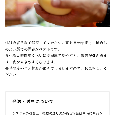
桃は必ず常温で保存してください。直射日光を避け、風通し
のよい所での保存がベストです。
食べる１時間前くらいに冷蔵庫で冷やすと、果肉が引き締ま
り、皮が向きやすくなります。
長時間冷やすと甘みが飛んでしまいますので、お気をつけく
ださい。
発送・送料について
システムの都合上、複数の送り先がある場合は同時に商品を