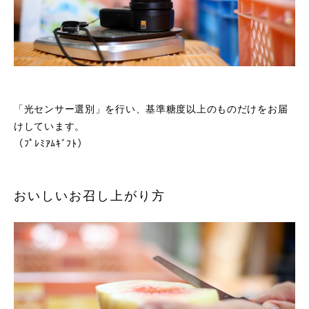
「光センサー選別」を行い、基準糖度以上のものだけをお届
けしています。
（ﾌﾟﾚﾐｱﾑｷﾞﾌﾄ）
おいしいお召し上がり方