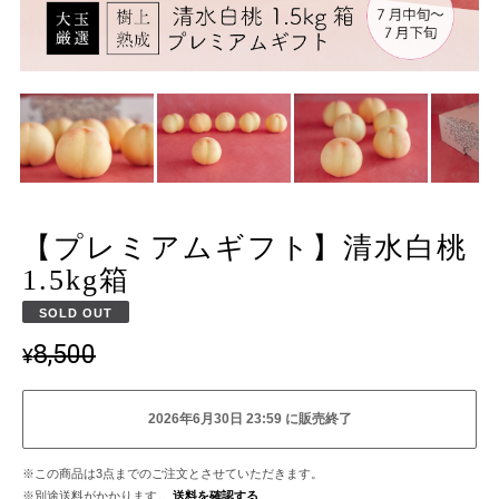
【プレミアムギフト】清水白桃
1.5kg箱
SOLD OUT
8,500
¥
2026年6月30日 23:59 に販売終了
※この商品は3点までのご注文とさせていただきます。
※別途送料がかかります。
送料を確認する