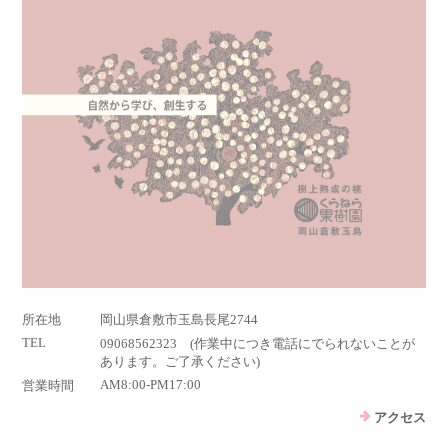
所在地
岡山県倉敷市玉島長尾2744
TEL
09068562323 (作業中につき電話にでられないことが
あります。ご了承ください)
AM8:00-PM17:00
営業時間
アクセス