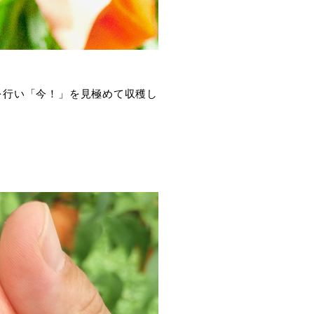
を行い「今！」を見極めて収穫し