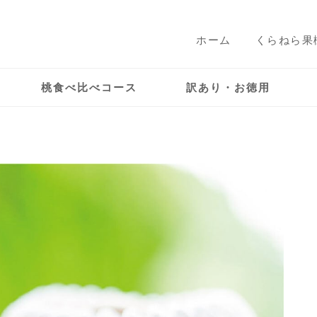
ホーム
くらねら果
桃食べ比べコース
訳あり・お徳用