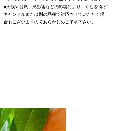
■天候や台風、鳥獣害などの影響により、やむを得ず
キャンセルまたは別の品種で対応させていただく場
合もございますのであらかじめご了承下さい。