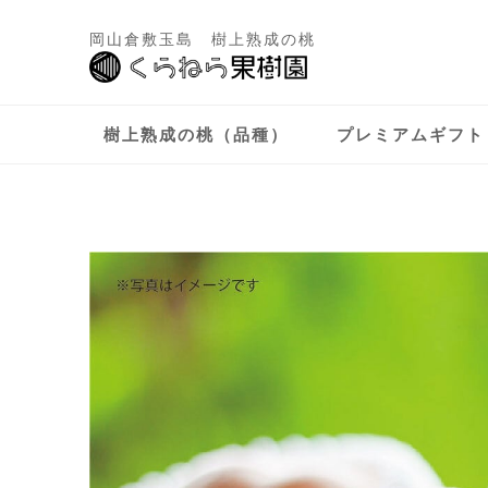
岡山倉敷玉島 樹上熟成の桃
樹上熟成の桃（品種）
プレミアムギフト