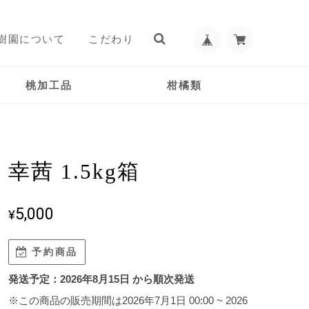
樹園について
こだわり
桃加工品
柑橘類
幸茜 1.5kg箱
5,000
¥
予約商品
発送予定：2026年8月15日 から順次発送
※この商品の販売期間は2026年7月1日 00:00 ~ 2026