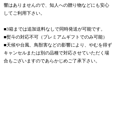
響はありませんので、知人への贈り物などにも安心
してご利用下さい。
■3箱までは追加送料なしで同時発送が可能です。
■熨斗の対応不可（プレミアムギフトでのみ可能）
■天候や台風、鳥獣害などの影響により、やむを得ず
キャンセルまたは別の品種で対応させていただく場
合もございますのであらかじめご了承下さい。