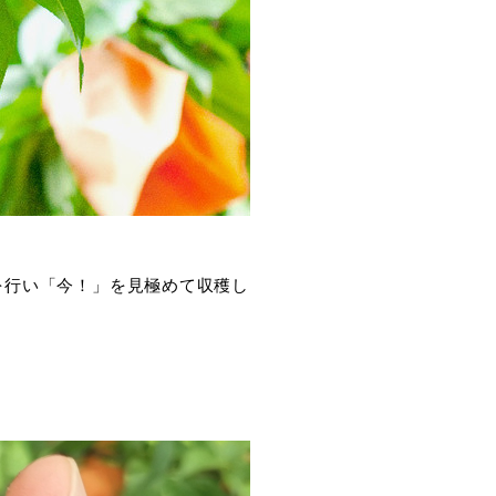
を行い「今！」を見極めて収穫し