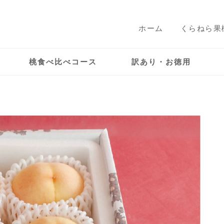
ホーム
くらねら果
桃食べ比べコース
訳あり・お徳用