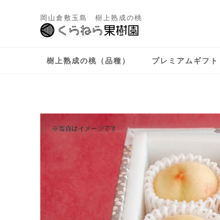
岡山倉敷玉島 樹上熟成の桃
樹上熟成の桃（品種）
プレミアムギフト